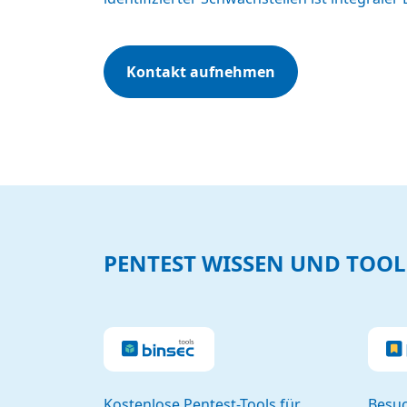
Kontakt aufnehmen
PENTEST WISSEN UND TOOL
Kostenlose Pentest-Tools für
Besuc