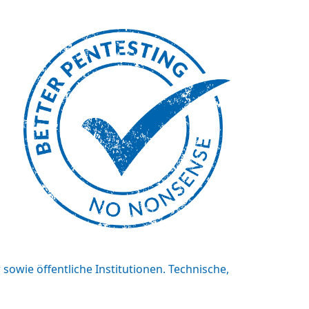
owie öffentliche Institutionen. Technische,