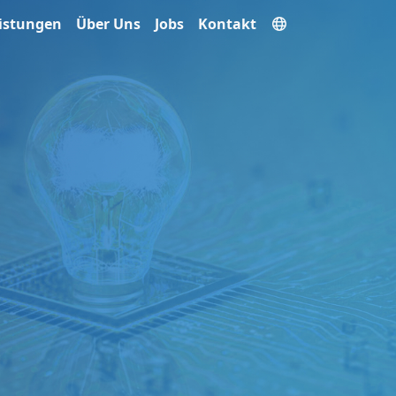
istungen
Über Uns
Jobs
Kontakt