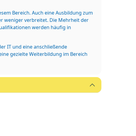
diesem Bereich. Auch eine Ausbildung zum
r weniger verbreitet. Die Mehrheit der
alifikationen werden häufig in
der IT und eine anschließende
 eine gezielte Weiterbildung im Bereich