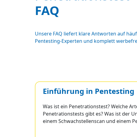
FAQ
Unsere FAQ liefert klare Antworten auf häuf
Pentesting-Experten und komplett werbefre
Einführung in Pentesting
Was ist ein Penetrationstest? Welche Ar
Penetrationstests gibt es? Was ist der 
einem Schwachstellenscan und einem Pe