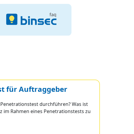
st für Auftraggeber
 Penetrationstest durchführen? Was ist
 im Rahmen eines Penetrationstests zu