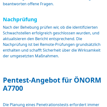
beantworten offene Fragen.
Nachprüfung
Nach der Behebung prüfen wir, ob die identifizierten
Schwachstellen erfolgreich geschlossen wurden, und
aktualisieren den Bericht entsprechend. Die
Nachprüfung ist bei Remote-Prüfungen grundsätzlich
enthalten und schafft Sicherheit über die Wirksamkeit
der umgesetzten Maßnahmen.
Pentest-Angebot für ÖNORM
A7700
Die Planung eines Penetrationstests erfordert immer