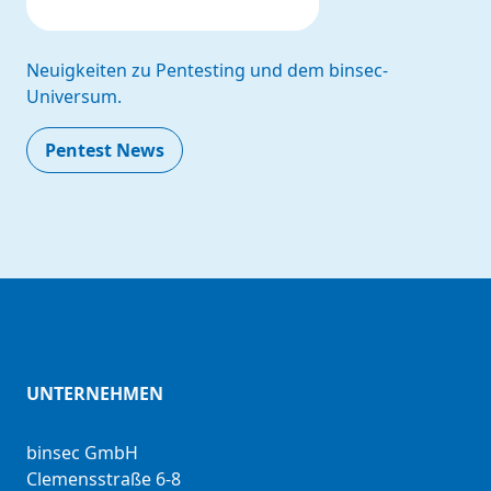
Neuigkeiten zu Pentesting und dem binsec-
Universum.
Pentest News
UNTERNEHMEN
binsec GmbH
Clemensstraße 6-8