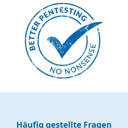
Häufig gestellte Fragen