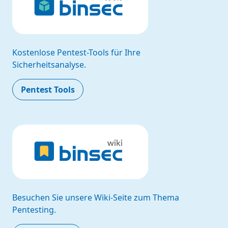
Kostenlose Pentest-Tools für Ihre
Sicherheitsanalyse.
Pentest Tools
Besuchen Sie unsere Wiki-Seite zum Thema
Pentesting.