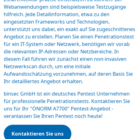
Webanwendungen sind beispielsweise Testzugänge
hilfreich. Jede Detailinformation, etwa zu den
eingesetzten Frameworks und Technologien,
unterstützt uns dabei, ein exakt auf Sie zugeschnittenes
Angebot zu erstellen. Planen Sie einen Penetrationstest
für ein IT-System oder Netzwerk, benötigen wir vorab
die relevanten IP-Adressen oder Netzbereiche. In
diesem Fall führen wir zunächst einen non-invasiven
Netzwerkscan durch, um eine initiale
Aufwandsschätzung vorzunehmen, auf deren Basis Sie
Ihr detailliertes Angebot erhalten.
binsec GmbH ist ein
deutsches Pentest Unternehmen
für professionelle Penetrationstests. Kontaktieren Sie
uns für Ihr "ÖNORM A7700" Pentest-Angebot -
veranlassen Sie Ihren Pentest noch heute
!
Kontaktieren Sie uns