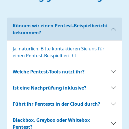
Können wir einen Pentest-Beispielbericht
bekommen?
Ja, natürlich. Bitte kontaktieren Sie uns für
einen Pentest-Beispielbericht.
Welche Pentest-Tools nutzt ihr?
Ist eine Nachprüfung inklusive?
Führt ihr Pentests in der Cloud durch?
Blackbox, Greybox oder Whitebox
Pentest?