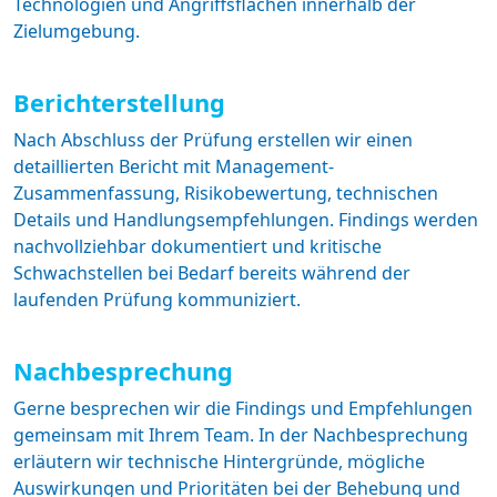
Technologien und Angriffsflächen innerhalb der
Zielumgebung.
Berichterstellung
Nach Abschluss der Prüfung erstellen wir einen
detaillierten Bericht mit Management-
Zusammenfassung, Risikobewertung, technischen
Details und Handlungsempfehlungen. Findings werden
nachvollziehbar dokumentiert und kritische
Schwachstellen bei Bedarf bereits während der
laufenden Prüfung kommuniziert.
Nachbesprechung
Gerne besprechen wir die Findings und Empfehlungen
gemeinsam mit Ihrem Team. In der Nachbesprechung
erläutern wir technische Hintergründe, mögliche
Auswirkungen und Prioritäten bei der Behebung und