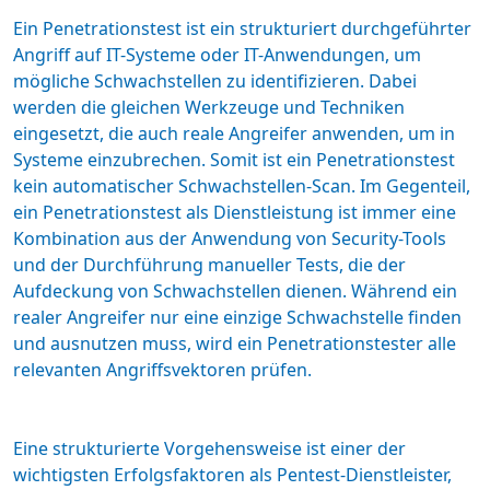
Ein Penetrationstest ist ein strukturiert durchgeführter
Angriff auf IT-Systeme oder IT-Anwendungen, um
mögliche Schwachstellen zu identifizieren. Dabei
werden die gleichen Werkzeuge und Techniken
eingesetzt, die auch reale Angreifer anwenden, um in
Systeme einzubrechen. Somit ist ein Penetrationstest
kein automatischer Schwachstellen-Scan. Im Gegenteil,
ein Penetrationstest als Dienstleistung ist immer eine
Kombination aus der Anwendung von Security-Tools
und der Durchführung manueller Tests, die der
Aufdeckung von Schwachstellen dienen. Während ein
realer Angreifer nur eine einzige Schwachstelle finden
und ausnutzen muss, wird ein Penetrationstester alle
relevanten Angriffsvektoren prüfen.
Eine strukturierte Vorgehensweise ist einer der
wichtigsten Erfolgsfaktoren als Pentest-Dienstleister,