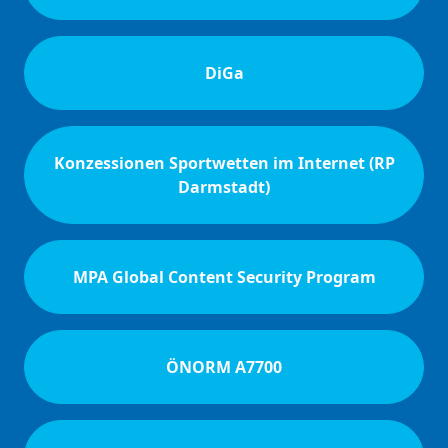
DiGa
Konzessionen Sportwetten im Internet (RP
Darmstadt)
MPA Global Content Security Program
ÖNORM A7700