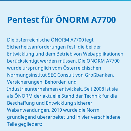
Pentest für ÖNORM A7700
Die österreichische ÖNORM A7700 legt
Sicherheitsanforderungen fest, die bei der
Entwicklung und dem Betrieb von Webapplikationen
berücksichtigt werden müssen. Die ÖNORM A7700
wurde ursprünglich vom Österreichischen
Normungsinstitut SEC Consult von Großbanken,
Versicherungen, Behörden und
Industrieunternehmen entwickelt. Seit 2008 ist sie
als ÖNORM der aktuelle Stand der Technik für die
Beschaffung und Entwicklung sicherer
Webanwendungen. 2019 wurde die Norm
grundlegend überarbeitet und in vier verschiedene
Teile gegliedert: