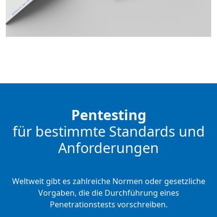
Pentesting
für bestimmte Standards und
Anforderungen
Weltweit gibt es zahlreiche Normen oder gesetzliche
Vorgaben, die die Durchführung eines
Penetrationstests vorschreiben.