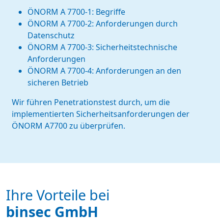
ÖNORM A 7700-1: Begriffe
ÖNORM A 7700-2: Anforderungen durch
Datenschutz
ÖNORM A 7700-3: Sicherheitstechnische
Anforderungen
ÖNORM A 7700-4: Anforderungen an den
sicheren Betrieb
Wir führen Penetrationstest durch, um die
implementierten Sicherheitsanforderungen der
ÖNORM A7700 zu überprüfen.
Ihre Vorteile bei
binsec GmbH