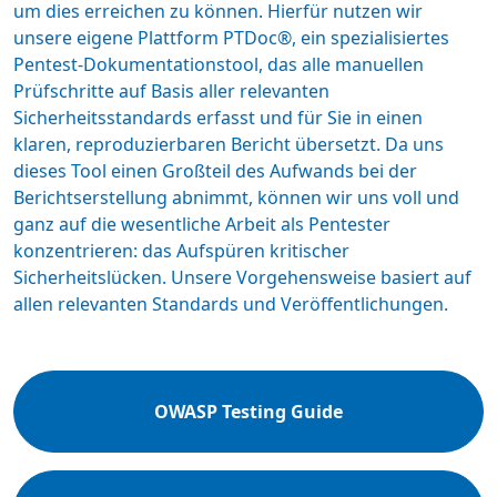
um dies erreichen zu können. Hierfür nutzen wir
unsere eigene Plattform PTDoc®, ein spezialisiertes
Pentest-Dokumentationstool, das alle manuellen
Prüfschritte auf Basis aller relevanten
Sicherheitsstandards erfasst und für Sie in einen
klaren, reproduzierbaren Bericht übersetzt. Da uns
dieses Tool einen Großteil des Aufwands bei der
Berichtserstellung abnimmt, können wir uns voll und
ganz auf die wesentliche Arbeit als Pentester
konzentrieren: das Aufspüren kritischer
Sicherheitslücken. Unsere Vorgehensweise basiert auf
allen relevanten Standards und Veröffentlichungen.
OWASP Testing Guide