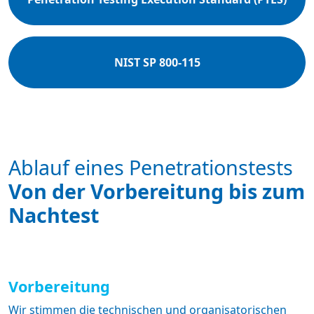
NIST SP 800-115
Ablauf eines Penetrationstests
Von der Vorbereitung bis zum
Nachtest
Vorbereitung
Wir stimmen die technischen und organisatorischen