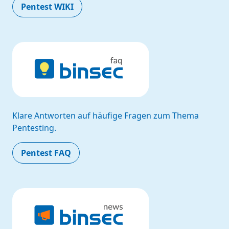
Pentest WIKI
Klare Antworten auf häufige Fragen zum Thema
Pentesting.
Pentest FAQ