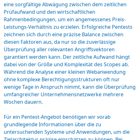
eine sorgfältige Abwägung zwischen dem zeitlichen
Prüfaufwand und den
wirtschaftlichen
Rahmenbedingungen
, um ein angemessenes Preis-
Leistungs-Verhältnis zu erzielen. Erfolgreiche Pentests
zeichnen sich durch eine präzise Balance zwischen
diesen Faktoren aus, da nur so die zuverlässige
Überprüfung aller relevanten Angriffsvektoren
garantiert werden kann. Der zeitliche Aufwand hängt
dabei von der Größe und Komplexität des Scopes ab.
Während die Analyse einer kleinen Webanwendung
ohne komplexe Berechtigungsstrukturen oft nur
wenige Tage in Anspruch nimmt, kann die Überprüfung
umfangreicher Unternehmensnetzwerke mehrere
Wochen dauern.
Für ein
Pentest-Angebot
benötigen wir vorab
grundlegende Informationen über die zu
untersuchenden Systeme und Anwendungen, um die
Zielarchitektur präzise einschätzen zu können. Bei