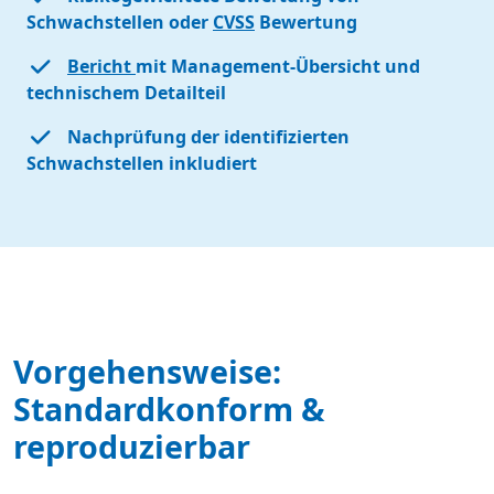
Schwachstellen oder
CVSS
Bewertung
Bericht
mit Management-Übersicht und
technischem Detailteil
Nachprüfung der identifizierten
Schwachstellen inkludiert
Vorgehensweise:
Standardkonform &
reproduzierbar