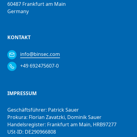
60487 Frankfurt am Main
Germany
KONTAKT
info@binsec.com
+49 692475607-0
IMPRESSUM
Geschäftsführer: Patrick Sauer
Prokura: Florian Zavatzki, Dominik Sauer
Handelsregister: Frankfurt am Main, HRB97277
USt-ID: DE290966808