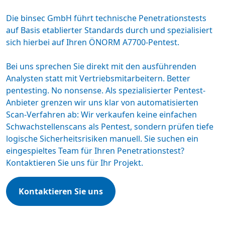
Die binsec GmbH führt technische
Penetrationstests
auf Basis etablierter Standards durch und spezialisiert
sich hierbei auf Ihren ÖNORM A7700-Pentest.
Bei uns sprechen Sie direkt mit den ausführenden
Analysten statt mit Vertriebsmitarbeitern. Better
pentesting. No nonsense. Als spezialisierter
Pentest-
Anbieter
grenzen wir uns klar von automatisierten
Scan-Verfahren ab: Wir verkaufen keine einfachen
Schwachstellenscans als Pentest, sondern prüfen tiefe
logische Sicherheitsrisiken manuell. Sie suchen ein
eingespieltes Team für Ihren Penetrationstest?
Kontaktieren Sie uns für Ihr Projekt.
Kontaktieren Sie uns