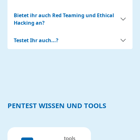
Bietet ihr auch Red Teaming und Ethical
Hacking an?
Testet Ihr auch...?
PENTEST WISSEN UND TOOLS