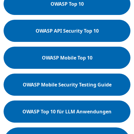
OWASP Top 10
OWASP API Security Top 10
OWASP Mobile Top 10
OWASP Mobile Security Testing Guide
OWASP Top 10 für LLM Anwendungen