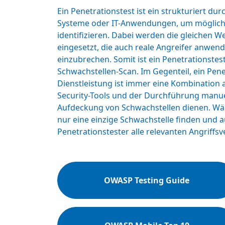
Ein Penetrationstest ist ein strukturiert dur
Systeme oder IT-Anwendungen, um möglich
identifizieren. Dabei werden die gleichen 
eingesetzt, die auch reale Angreifer anwen
einzubrechen. Somit ist ein Penetrationstes
Schwachstellen-Scan. Im Gegenteil, ein Pene
Dienstleistung ist immer eine Kombination
Security-Tools und der Durchführung manuel
Aufdeckung von Schwachstellen dienen. Wäh
nur eine einzige Schwachstelle finden und 
Penetrationstester alle relevanten Angriffs
OWASP Testing Guide