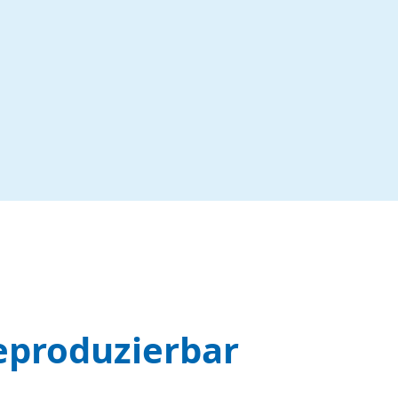
eproduzierbar