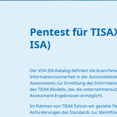
Pentest für TISA
ISA)
Der VDA ISA-Katalog definiert die branche
Informationssicherheit in der Automobilindus
Assessments zur Ermittlung des Information
des TISAX-Modells, das die unternehmensü
Assessment-Ergebnissen ermöglicht.
Im Rahmen von TISAX führen wir gezielte Pe
Anforderungen des Standards zur Identifiz