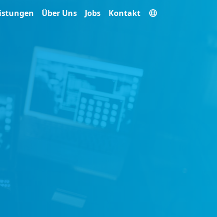
istungen
Über Uns
Jobs
Kontakt