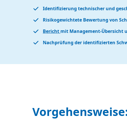
Identifizierung technischer und gesc
Risikogewichtete Bewertung von Sch
Bericht
mit Management-Übersicht un
Nachprüfung der identifizierten Schw
Vorgehensweise: