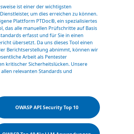
sweise ist einer der wichtigsten
-Dienstleister, um dies erreichen zu können.
igene Plattform PTDoc®, ein spezialisiertes
 das alle manuellen Prüfschritte auf Basis
standards erfasst und für Sie in einen
richt übersetzt. Da uns dieses Tool einen
der Berichtserstellung abnimmt, können wir
sentliche Arbeit als Pentester
n kritischer Sicherheitslücken. Unsere
 allen relevanten Standards und
OWASP API Security Top 10